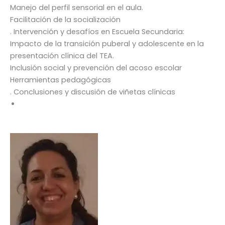
Manejo del perfil sensorial en el aula.
Facilitación de la socialización
. Intervención y desafíos en Escuela Secundaria:
Impacto de la transición puberal y adolescente en la
presentación clínica del TEA.
Inclusión social y prevención del acoso escolar
Herramientas pedagógicas
. Conclusiones y discusión de viñetas clínicas