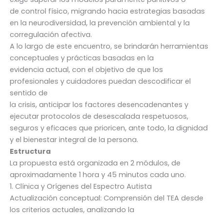
de control físico, migrando hacia estrategias basadas
en la neurodiversidad, la prevención ambiental y la
corregulación afectiva.
A lo largo de este encuentro, se brindarán herramientas
conceptuales y prácticas basadas en la
evidencia actual, con el objetivo de que los
profesionales y cuidadores puedan descodificar el
sentido de
la crisis, anticipar los factores desencadenantes y
ejecutar protocolos de desescalada respetuosos,
seguros y eficaces que prioricen, ante todo, la dignidad
y el bienestar integral de la persona.
Estructura
La propuesta está organizada en 2 módulos, de
aproximadamente 1 hora y 45 minutos cada uno.
1. Clínica y Orígenes del Espectro Autista
Actualización conceptual: Comprensión del TEA desde
los criterios actuales, analizando la