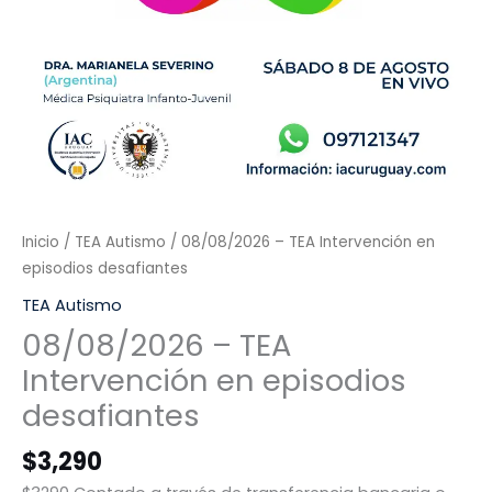
Inicio
/
TEA Autismo
/ 08/08/2026 – TEA Intervención en
episodios desafiantes
TEA Autismo
08/08/2026 – TEA
Intervención en episodios
desafiantes
$
3,290