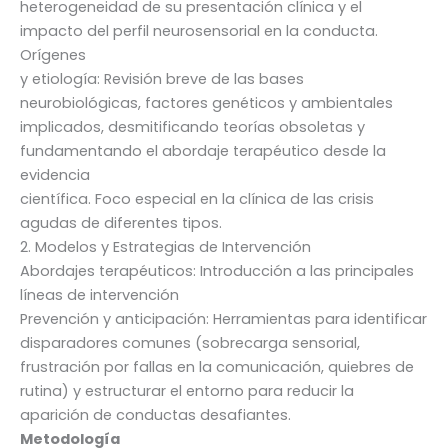
heterogeneidad de su presentación clínica y el
impacto del perfil neurosensorial en la conducta.
Orígenes
y etiología: Revisión breve de las bases
neurobiológicas, factores genéticos y ambientales
implicados, desmitificando teorías obsoletas y
fundamentando el abordaje terapéutico desde la
evidencia
científica. Foco especial en la clínica de las crisis
agudas de diferentes tipos.
2. Modelos y Estrategias de Intervención
Abordajes terapéuticos: Introducción a las principales
líneas de intervención
Prevención y anticipación: Herramientas para identificar
disparadores comunes (sobrecarga sensorial,
frustración por fallas en la comunicación, quiebres de
rutina) y estructurar el entorno para reducir la
aparición de conductas desafiantes.
Metodología