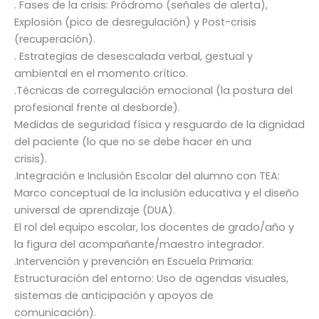
. Fases de la crisis: Pródromo (señales de alerta),
Explosión (pico de desregulación) y Post-crisis
(recuperación).
. Estrategias de desescalada verbal, gestual y
ambiental en el momento crítico.
.Técnicas de corregulación emocional (la postura del
profesional frente al desborde).
Medidas de seguridad física y resguardo de la dignidad
del paciente (lo que no se debe hacer en una
crisis).
.Integración e Inclusión Escolar del alumno con TEA:
Marco conceptual de la inclusión educativa y el diseño
universal de aprendizaje (DUA).
El rol del equipo escolar, los docentes de grado/año y
la figura del acompañante/maestro integrador.
.Intervención y prevención en Escuela Primaria:
Estructuración del entorno: Uso de agendas visuales,
sistemas de anticipación y apoyos de
comunicación).