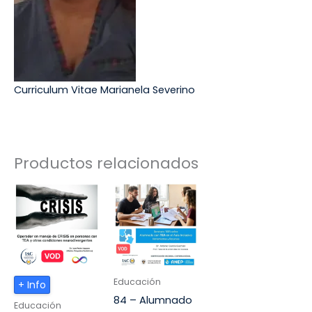
Curriculum Vitae Marianela Severino
Productos relacionados
Educación
+ Info
84 – Alumnado
Educación