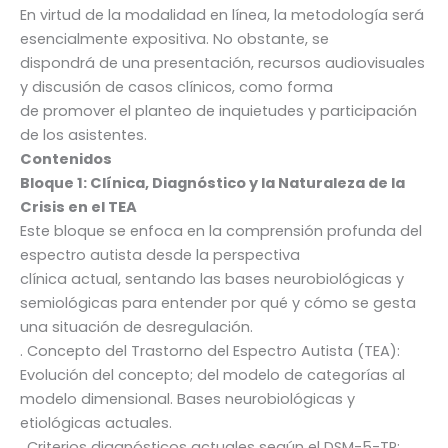
En virtud de la modalidad en línea, la metodología será
esencialmente expositiva. No obstante, se
dispondrá de una presentación, recursos audiovisuales
y discusión de casos clínicos, como forma
de promover el planteo de inquietudes y participación
de los asistentes.
Contenidos
Bloque 1: Clínica, Diagnóstico y la Naturaleza de la
Crisis en el TEA
Este bloque se enfoca en la comprensión profunda del
espectro autista desde la perspectiva
clínica actual, sentando las bases neurobiológicas y
semiológicas para entender por qué y cómo se gesta
una situación de desregulación.
. Concepto del Trastorno del Espectro Autista (TEA):
Evolución del concepto; del modelo de categorías al
modelo dimensional. Bases neurobiológicas y
etiológicas actuales.
. Criterios diagnósticos actuales según el DSM-5-TR: