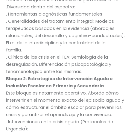
.Diversidad dentro del espectro:
. Herramientas diagnósticas fundamentales
. Generalidades del tratamiento integral: Modelos
terapéuticos basados en la evidencia (abordajes
relacionales, del desarrollo y cognitivo-conductuales).
El rol de la interdisciplina y la centralidad de la
familia.
. Clínica de las crisis en el TEA: Semiología de la
desregulación. Diferenciación psicopatológica y
fenomenológica entre las mismas.
Bloque 2: Estrategias de Intervención Aguda e
Inclusión Escolar en Primaria y Secundaria
Este bloque es netamente operativo. Aborda cómo
intervenir en el momento exacto del episodio agudo y
cómo estructurar el ámbito escolar para prevenir las
crisis y garantizar el aprendizaje y la convivencia.
. Intervenciones en la crisis aguda (Protocolos de
Urgencia):