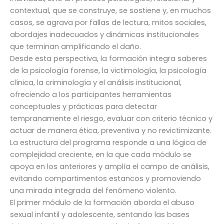
contextual, que se construye, se sostiene y, en muchos
casos, se agrava por fallas de lectura, mitos sociales,
abordajes inadecuados y dinámicas institucionales
que terminan amplificando el daño.
Desde esta perspectiva, la formación integra saberes
de la psicología forense, la victimología, la psicología
clínica, la criminología y el análisis institucional,
ofreciendo a los participantes herramientas
conceptuales y prácticas para detectar
tempranamente el riesgo, evaluar con criterio técnico y
actuar de manera ética, preventiva y no revictimizante.
La estructura del programa responde a una lógica de
complejidad creciente, en la que cada módulo se
apoya en los anteriores y amplía el campo de análisis,
evitando compartimentos estancos y promoviendo
una mirada integrada del fenómeno violento.
El primer módulo de la formación aborda el abuso
sexual infantil y adolescente, sentando las bases