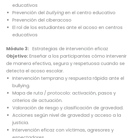
educativos
Prevención del
bullying
en el centro educativo
Prevención del ciberacoso
El rol de los estudiantes ante el acoso en centros
educativos
Módulo 3:
Estrategias de intervención eficaz
Objetivo:
Enseñar a los participantes cómo intervenir
de manera efectiva, segura y respetuosa cuando se
detecta el acoso escolar.
Intervención temprana y respuesta rápida ante el
bullying.
Mapa de ruta / protocolo: activación, pasos y
criterios de actuación.
Valoración de riesgo y clasificación de gravedad.
Acciones según nivel de gravedad y acceso a la
justicia.
Intervención eficaz con víctimas, agresores y
espectadores.