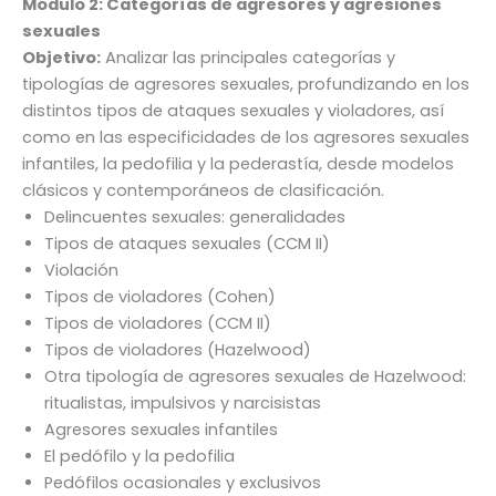
Módulo 2:
Categorías de agresores y agresiones
sexuales
Objetivo:
Analizar las principales categorías y
tipologías de agresores sexuales, profundizando en los
distintos tipos de ataques sexuales y violadores, así
como en las especificidades de los agresores sexuales
infantiles, la pedofilia y la pederastía, desde modelos
clásicos y contemporáneos de clasificación.
Delincuentes sexuales: generalidades
Tipos de ataques sexuales (CCM II)
Violación
Tipos de violadores (Cohen)
Tipos de violadores (CCM II)
Tipos de violadores (Hazelwood)
Otra tipología de agresores sexuales de Hazelwood:
ritualistas, impulsivos y narcisistas
Agresores sexuales infantiles
El pedófilo y la pedofilia
Pedófilos ocasionales y exclusivos