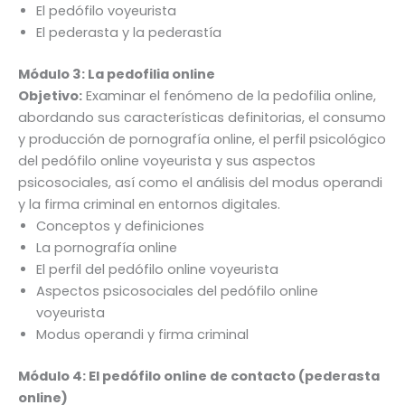
El pedófilo voyeurista
El pederasta y la pederastía
Módulo 3:
La pedofilia online
Objetivo:
Examinar el fenómeno de la pedofilia online,
abordando sus características definitorias, el consumo
y producción de pornografía online, el perfil psicológico
del pedófilo online voyeurista y sus aspectos
psicosociales, así como el análisis del modus operandi
y la firma criminal en entornos digitales.
Conceptos y definiciones
La pornografía online
El perfil del pedófilo online voyeurista
Aspectos psicosociales del pedófilo online
voyeurista
Modus operandi y firma criminal
Módulo 4:
El pedófilo online de contacto (pederasta
online)