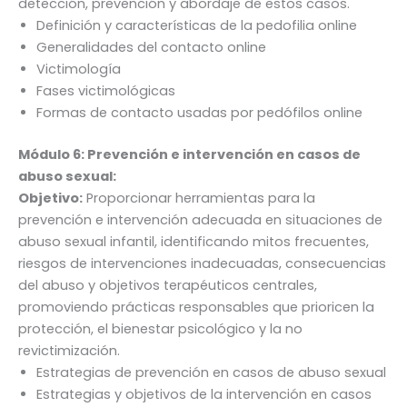
detección, prevención y abordaje de estos casos.
Definición y características de la pedofilia online
Generalidades del contacto online
Victimología
Fases victimológicas
Formas de contacto usadas por pedófilos online
Módulo 6:
Prevención e intervención en casos de
abuso sexual:
Objetivo:
Proporcionar herramientas para la
prevención e intervención adecuada en situaciones de
abuso sexual infantil, identificando mitos frecuentes,
riesgos de intervenciones inadecuadas, consecuencias
del abuso y objetivos terapéuticos centrales,
promoviendo prácticas responsables que prioricen la
protección, el bienestar psicológico y la no
revictimización.
Estrategias de prevención en casos de abuso sexual
Estrategias y objetivos de la intervención en casos