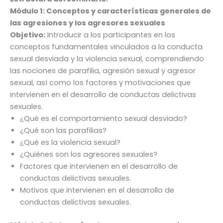
Módulo 1:
Conceptos y características generales de
las agresiones y los agresores sexuales
Objetivo:
Introducir a los participantes en los
conceptos fundamentales vinculados a la conducta
sexual desviada y la violencia sexual, comprendiendo
las nociones de parafilia, agresión sexual y agresor
sexual, así como los factores y motivaciones que
intervienen en el desarrollo de conductas delictivas
sexuales.
¿Qué es el comportamiento sexual desviado?
¿Qué son las parafilias?
¿Qué es la violencia sexual?
¿Quiénes son los agresores sexuales?
Factores que intervienen en el desarrollo de
conductas delictivas sexuales.
Motivos que intervienen en el desarrollo de
conductas delictivas sexuales.