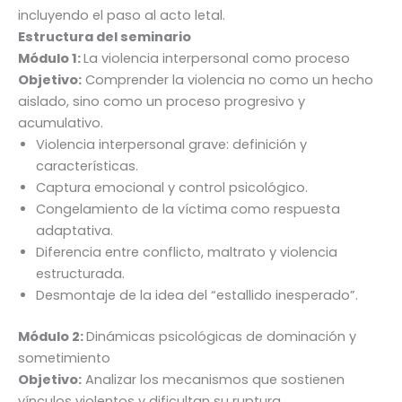
incluyendo el paso al acto letal.
Estructura del seminario
Módulo 1:
La violencia interpersonal como proceso
Objetivo:
Comprender la violencia no como un hecho
aislado, sino como un proceso progresivo y
acumulativo.
Violencia interpersonal grave: definición y
características.
Captura emocional y control psicológico.
Congelamiento de la víctima como respuesta
adaptativa.
Diferencia entre conflicto, maltrato y violencia
estructurada.
Desmontaje de la idea del “estallido inesperado”.
Módulo 2:
Dinámicas psicológicas de dominación y
sometimiento
Objetivo:
Analizar los mecanismos que sostienen
vínculos violentos y dificultan su ruptura.