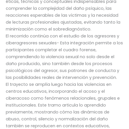
éticas, técnicas y conceptuales indispensables para
comprender la complejidad del daño psíquico, las
reacciones esperables de las víctimas y la necesidad
de lecturas profesionales ajustadas, evitando tanto la
minimización como el sobrediagnóstico.
El recorrido continúa con el estudio de los agresores y
ciberagresores sexuales- Esta integración permite a los
participantes completar el cuadro forense,
comprendiendo la violencia sexual no solo desde el
daño producido, sino también desde los procesos
psicológicos del agresor, sus patrones de conducta y
las posibilidades reales de intervención y prevención.
El trayecto se amplía luego hacia las violencias en
centros educativos, incorporando el acoso y el
ciberacoso como fenómenos relacionales, grupales e
institucionales. Este tramo articula lo aprendido
previamente, mostrando cómo las dinámicas de
abuso, control, silencio y normalización del daño
también se reproducen en contextos educativos,