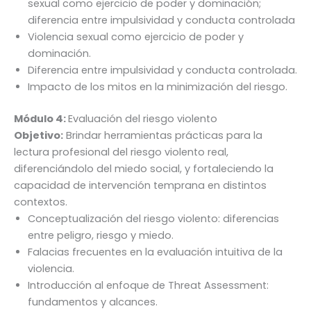
sexual como ejercicio de poder y dominación;
diferencia entre impulsividad y conducta controlada
Violencia sexual como ejercicio de poder y
dominación.
Diferencia entre impulsividad y conducta controlada.
Impacto de los mitos en la minimización del riesgo.
Módulo 4:
Evaluación del riesgo violento
Objetivo:
Brindar herramientas prácticas para la
lectura profesional del riesgo violento real,
diferenciándolo del miedo social, y fortaleciendo la
capacidad de intervención temprana en distintos
contextos.
Conceptualización del riesgo violento: diferencias
entre peligro, riesgo y miedo.
Falacias frecuentes en la evaluación intuitiva de la
violencia.
Introducción al enfoque de Threat Assessment:
fundamentos y alcances.