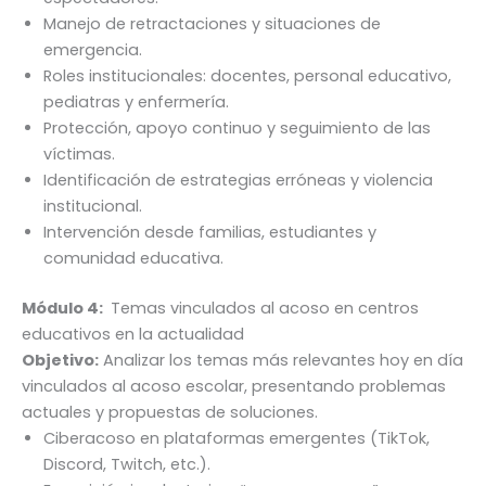
Manejo de retractaciones y situaciones de
emergencia.
Roles institucionales: docentes, personal educativo,
pediatras y enfermería.
Protección, apoyo continuo y seguimiento de las
víctimas.
Identificación de estrategias erróneas y violencia
institucional.
Intervención desde familias, estudiantes y
comunidad educativa.
Módulo 4:
Temas vinculados al acoso en centros
educativos en la actualidad
Objetivo:
Analizar los temas más relevantes hoy en día
vinculados al acoso escolar, presentando problemas
actuales y propuestas de soluciones.
Ciberacoso en plataformas emergentes (TikTok,
Discord, Twitch, etc.).