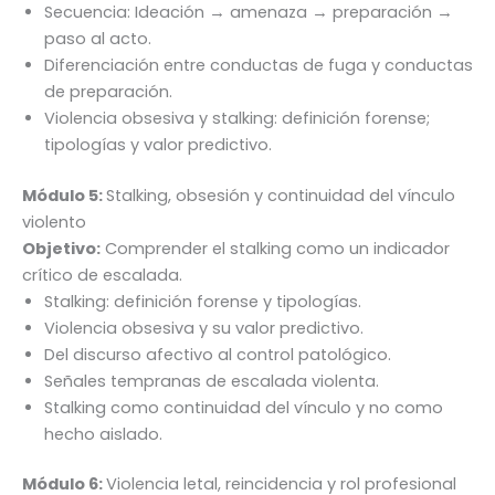
Secuencia: Ideación → amenaza → preparación →
paso al acto.
Diferenciación entre conductas de fuga y conductas
de preparación.
Violencia obsesiva y stalking: definición forense;
tipologías y valor predictivo.
Módulo 5:
Stalking, obsesión y continuidad del vínculo
violento
Objetivo:
Comprender el stalking como un indicador
crítico de escalada.
Stalking: definición forense y tipologías.
Violencia obsesiva y su valor predictivo.
Del discurso afectivo al control patológico.
Señales tempranas de escalada violenta.
Stalking como continuidad del vínculo y no como
hecho aislado.
Módulo 6:
Violencia letal, reincidencia y rol profesional