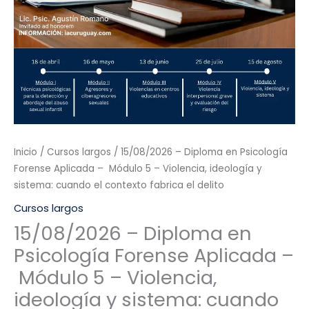
Inicio
/
Cursos largos
/ 15/08/2026 – Diploma en Psicología
Forense Aplicada – Módulo 5 – Violencia, ideología y
sistema: cuando el contexto fabrica el delito
Cursos largos
15/08/2026 – Diploma en
Psicología Forense Aplicada –
Módulo 5 – Violencia,
ideología y sistema: cuando