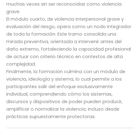
muchas veces sin ser reconocidas como violencia
grave.
El módulo cuarto, de violencia interpersonal grave y
evaluación del riesgo, opera como un nodo integrador
de toda la formación. Este tramo consolida una
mirada preventiva, orientada a intervenir antes del
daño extremo, fortaleciendo la capacidad profesional
de actuar con criterio técnico en contextos de alta
complejidad.
Finalmente, la formación culmina con un módulo de
violencia, ideología y sistema, lo cual permite a los
participantes salir del enfoque exclusivamente
individual, comprendiendo cómo los sistemas,
discursos y dispositivos de poder pueden producir,
amplificar o normalizar la violencia, incluso desde
prácticas supuestamente protectoras.