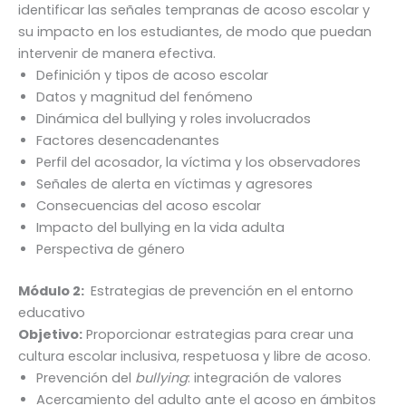
identificar las señales tempranas de acoso escolar y
su impacto en los estudiantes, de modo que puedan
intervenir de manera efectiva.
Definición y tipos de acoso escolar
Datos y magnitud del fenómeno
Dinámica del bullying y roles involucrados
Factores desencadenantes
Perfil del acosador, la víctima y los observadores
Señales de alerta en víctimas y agresores
Consecuencias del acoso escolar
Impacto del bullying en la vida adulta
Perspectiva de género
Módulo 2:
Estrategias de prevención en el entorno
educativo
Objetivo:
Proporcionar estrategias para crear una
cultura escolar inclusiva, respetuosa y libre de acoso.
Prevención del
bullying
: integración de valores
Acercamiento del adulto ante el acoso en ámbitos