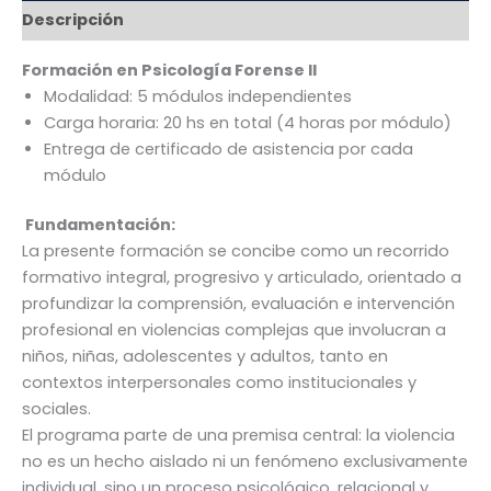
Descripción
Formación en Psicología Forense II
Modalidad: 5 módulos independientes
Carga horaria: 20 hs en total (4 horas por módulo)
Entrega de certificado de asistencia por cada
módulo
Fundamentación:
La presente formación se concibe como un recorrido
formativo integral, progresivo y articulado, orientado a
profundizar la comprensión, evaluación e intervención
profesional en violencias complejas que involucran a
niños, niñas, adolescentes y adultos, tanto en
contextos interpersonales como institucionales y
sociales.
El programa parte de una premisa central: la violencia
no es un hecho aislado ni un fenómeno exclusivamente
individual, sino un proceso psicológico, relacional y