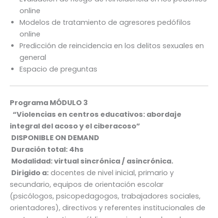
online
Modelos de tratamiento de agresores pedófilos
online
Predicción de reincidencia en los delitos sexuales en
general
Espacio de preguntas
Programa MÓDULO 3
“
Violencias en centros educativos: abordaje
integral del acoso y el ciberacoso”
DISPONIBLE ON DEMAND
Duración total: 4hs
Modalidad: virtual sincrónica / asincrónica.
Dirigido a:
docentes de nivel inicial, primario y
secundario, equipos de orientación escolar
(psicólogos, psicopedagogos, trabajadores sociales,
orientadores), directivos y referentes institucionales de