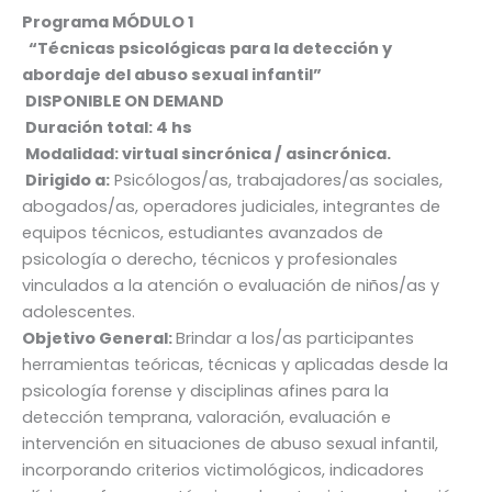
Programa MÓDULO 1
“
Técnicas psicológicas para la detección y
abordaje del abuso sexual infantil
”
DISPONIBLE ON DEMAND
Duración total: 4 hs
Modalidad: virtual sincrónica / asincrónica.
Dirigido a:
Psicólogos/as, trabajadores/as sociales,
abogados/as, operadores judiciales, integrantes de
equipos técnicos, estudiantes avanzados de
psicología o derecho, técnicos y profesionales
vinculados a la atención o evaluación de niños/as y
adolescentes.
Objetivo General:
Brindar a los/as participantes
herramientas teóricas, técnicas y aplicadas desde la
psicología forense y disciplinas afines para la
detección temprana, valoración, evaluación e
intervención en situaciones de abuso sexual infantil,
incorporando criterios victimológicos, indicadores