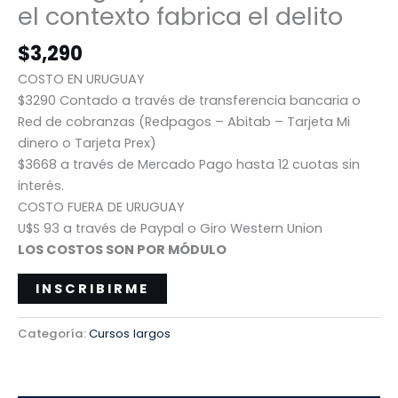
el contexto fabrica el delito
$
3,290
COSTO EN URUGUAY
$3290 Contado a través de transferencia bancaria o
Red de cobranzas (Redpagos – Abitab – Tarjeta Mi
dinero o Tarjeta Prex)
$3668 a través de Mercado Pago hasta 12 cuotas sin
interés.
COSTO FUERA DE URUGUAY
U$S 93 a través de Paypal o Giro Western Union
LOS COSTOS SON POR MÓDULO
INSCRIBIRME
Categoría:
Cursos largos