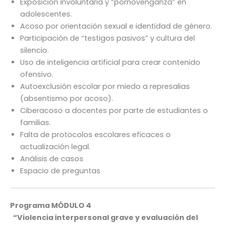
Exposición involuntaria y “pornovenganza” en
adolescentes.
Acoso por orientación sexual e identidad de género.
Participación de “testigos pasivos” y cultura del
silencio.
Uso de inteligencia artificial para crear contenido
ofensivo.
Autoexclusión escolar por miedo a represalias
(absentismo por acoso).
Ciberacoso a docentes por parte de estudiantes o
familias.
Falta de protocolos escolares eficaces o
actualización legal.
Análisis de casos
Espacio de preguntas
Programa MÓDULO 4
“
Violencia interpersonal grave y evaluación del