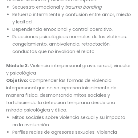
Secuestro emocional y
trauma bonding
.
Refuerzo intermitente y confusión entre amor, miedo
y lealtad.
Dependencia emocional y control coercitivo.
Reacciones psicológicas normales de las víctimas:
congelamiento, ambivalencia, retractación,
conductas que no invalidan el relato
Módulo 3:
Violencia interpersonal grave: sexual, vincular
y psicológica
Objetivo:
Comprender las formas de violencia
interpersonal que no se expresan inicialmente de
manera física, desmontando mitos sociales y
fortaleciendo la detección temprana desde una
mirada psicológica y ética.
Mitos sociales sobre violencia sexual y su impacto
en la evaluación.
Perfiles reales de agresores sexuales: Violencia