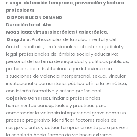
riesgo: detección temprana, prevención y lectura
profesional
”
DISPONIBLE ON DEMAND
Duración total: 4hs
Modalidad: virtual sincrónica / asincrónica.
Dirigido a:
Profesionales de la salud mental y del
ámbito sanitario; profesionales del sistema judicial y
legal; profesionales del ámbito social y educativo;
personal del sistema de seguridad y políticas públicas;
profesionales e instituciones que intervienen en
situaciones de violencia interpersonal, sexual, vincular,
institucional o comunitaria; público afín a la temática,
con interés formativo y criterio profesional.
Objetivo General:
Brindar a profesionales
herramientas conceptuales y prácticas para
comprender la violencia interpersonal grave como un
proceso progresivo, identificar factores reales de
riesgo violento, y actuar tempranamente para prevenir
la escalada hacia formas de violencia extrema,