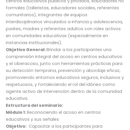
centros educativos públicos y privados, educadores no
formales (talleristas, educadores sociales, referentes
comunitarios), integrantes de equipos
interdisciplinarios vinculados a infancia y adolescencia,
padres, madres y referentes adultos con roles activos
en comunidades educativas (especialmente en
instancias institucionales).
Objetivo General:
Brindar a los participantes una
comprensión integral del acoso en centros educativos
y el ciberacoso, junto con herramientas prácticas para
su detección temprana, prevención y abordaje eficaz,
promoviendo entornos educativos seguros, inclusivos y
respetuosos, y fortaleciendo el rol del idóneo como
agente activo de intervención dentro de la comunidad
educativa.
Estructura del seminario:
Módulo 1:
Reconociendo el acoso en centros
educativos y sus señales
Objetivo:
Capacitar a los participantes para