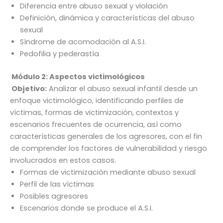
Diferencia entre abuso sexual y violación
Definición, dinámica y características del abuso
sexual
Síndrome de acomodación al A.S.I.
Pedofilia y pederastía
Módulo 2:
Aspectos victimológicos
Objetivo:
Analizar el abuso sexual infantil desde un
enfoque victimológico, identificando perfiles de
víctimas, formas de victimización, contextos y
escenarios frecuentes de ocurrencia, así como
características generales de los agresores, con el fin
de comprender los factores de vulnerabilidad y riesgo
involucrados en estos casos.
Formas de victimización mediante abuso sexual
Perfil de las víctimas
Posibles agresores
Escenarios donde se produce el A.S.I.