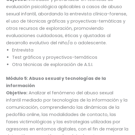
evaluación psicológica aplicables a casos de abuso
sexual infantil, abordando la entrevista clínica-forense,
el uso de técnicas gráficas y proyectivas-temáticas y
otros recursos de exploración, promoviendo
evaluaciones cuidadosas, éticas y ajustadas al
desarrollo evolutivo del niño/a o adolescente.
Entrevista
Test gráficos y proyectivos-temáticos
Otra técnicas de exploración de A.S.I.
Módulo 5:
Abuso sexual y tecnologías de la
información
Objetivo:
Analizar el fenómeno del abuso sexual
infantil mediado por tecnologías de la información y la
comunicación, comprendiendo las dinámicas de la
pedofilia online, las modalidades de contacto, las
fases victimológicas y las estrategias utilizadas por
agresores en entornos digitales, con el fin de mejorar la