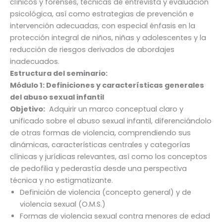
clínicos y forenses, técnicas de entrevista y evaluación
psicológica, así como estrategias de prevención e
intervención adecuadas, con especial énfasis en la
protección integral de niños, niñas y adolescentes y la
reducción de riesgos derivados de abordajes
inadecuados.
Estructura del seminario:
Módulo 1:
Definiciones y características generales
del abuso sexual infantil
Objetivo:
Adquirir un marco conceptual claro y
unificado sobre el abuso sexual infantil, diferenciándolo
de otras formas de violencia, comprendiendo sus
dinámicas, características centrales y categorías
clínicas y jurídicas relevantes, así como los conceptos
de pedofilia y pederastía desde una perspectiva
técnica y no estigmatizante.
Definición de violencia (concepto general) y de
violencia sexual (O.M.S.)
Formas de violencia sexual contra menores de edad