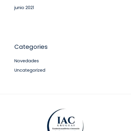
junio 2021
Categories
Novedades
Uncategorized