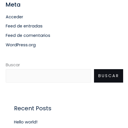
Meta
Acceder
Feed de entradas
Feed de comentarios
WordPress.org
Buscar
BUSCAR
Recent Posts
Hello world!