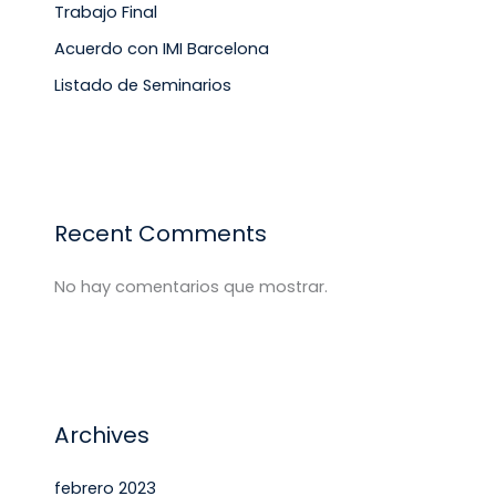
Trabajo Final
Acuerdo con IMI Barcelona
Listado de Seminarios
Recent Comments
No hay comentarios que mostrar.
Archives
febrero 2023