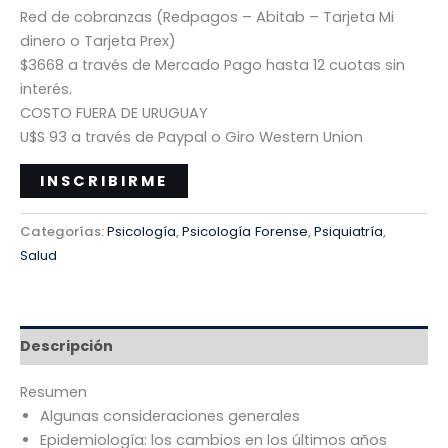
Red de cobranzas (Redpagos – Abitab – Tarjeta Mi
dinero o Tarjeta Prex)
$3668 a través de Mercado Pago hasta 12 cuotas sin
interés.
COSTO FUERA DE URUGUAY
U$S 93 a través de Paypal o Giro Western Union
INSCRIBIRME
Categorías:
Psicología
,
Psicología Forense
,
Psiquiatría
,
Salud
Descripción
Resumen
Algunas consideraciones generales
Epidemiología: los cambios en los últimos años