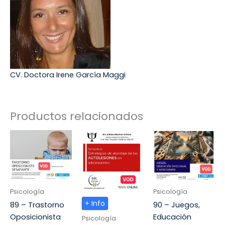
CV. Doctora Irene García Maggi
Productos relacionados
Psicología
Psicología
+ Info
89 – Trastorno
90 – Juegos,
Oposicionista
Educación
Psicología