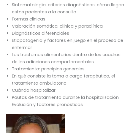
Sintomatología, criterios diagnósticos: cómo llegan
estos pacientes a la consulta
Formas clinicas
Valoración somática, clínica y paraclínica
Diagnósticos diferenciales
Etiopatogenia y factores en juego en el proceso de
enfermar
Los trastornos alimentarios dentro de los cuadros
de las adicciones comportamentales
Tratamiento: principios generales
En qué consiste la toma a cargo terapéutica, el
tratamiento ambulatorio
Cuándo hospitalizar
Pautas de tratamiento durante la hospitalización
Evolución y factores pronósticos