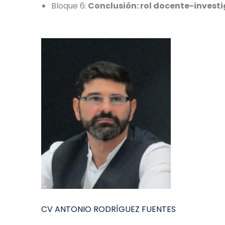
Bloque 6:
Conclusión: rol docente-invest
CV ANTONIO RODRÍGUEZ FUENTES