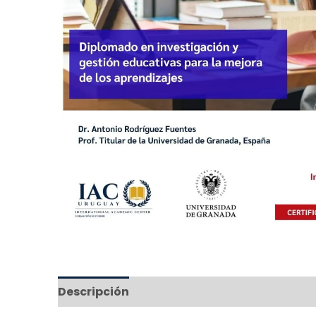
Descripción