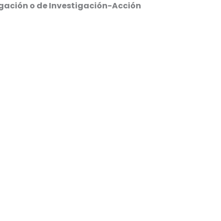
igación o de Investigación-Acción