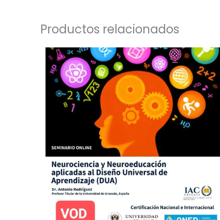
Productos relacionados