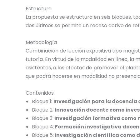
Estructura
La propuesta se estructura en seis bloques, to
dos últimos se permite un receso activo de refl
Metodología
Combinación de lección expositiva tipo magist
tutoría. En virtud de la modalidad en línea, la
asistentes, a los efectos de promover el plant
que podrá hacerse en modalidad no presencia
Contenidos
Bloque 1:
Investigación para la docencia 
Bloque 2:
Innovación docente como inves
Bloque 3:
Investigación formativa como 
Bloque 4:
Formación investigativa docent
Bloque 5:
Investigación científica como d