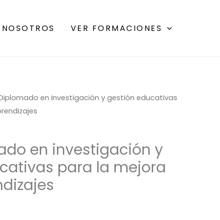
 NOSOTROS
VER FORMACIONES
 Diplomado en investigación y gestión educativas
prendizajes
ado en investigación y
cativas para la mejora
ndizajes