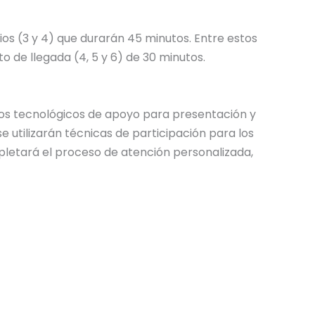
ios (3 y 4) que durarán 45 minutos. Entre estos
to de llegada (4, 5 y 6) de 30 minutos.
rsos tecnológicos de apoyo para presentación y
e utilizarán técnicas de participación para los
mpletará el proceso de atención personalizada,